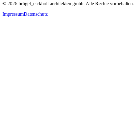
© 2026 brügel_eickholt architekten gmbh. Alle Rechte vorbehalten.
Impressum
Datenschutz