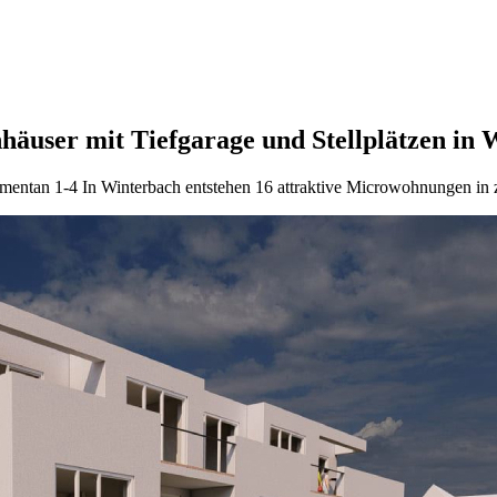
äuser mit Tiefgarage und Stellplätzen in 
mentan 1-4 In Winterbach entstehen 16 attraktive Microwohnungen in