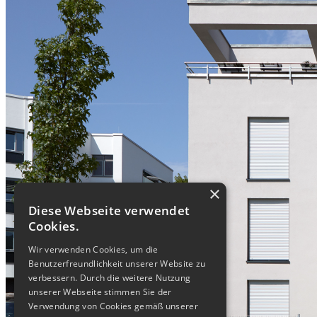
×
Diese Webseite verwendet
Cookies.
Wir verwenden Cookies, um die
Benutzerfreundlichkeit unserer Website zu
verbessern. Durch die weitere Nutzung
unserer Webseite stimmen Sie der
Verwendung von Cookies gemäß unserer