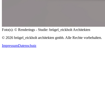
Foto(s): © Renderings - Studie: brügel_eickholt Architekten
© 2026 brügel_eickholt architekten gmbh. Alle Rechte vorbehalten.
Impressum
Datenschutz